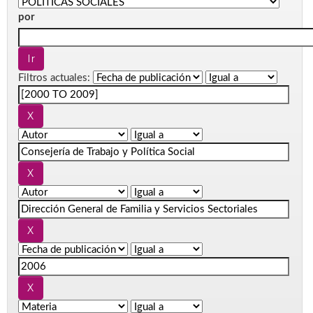
por
Filtros actuales: