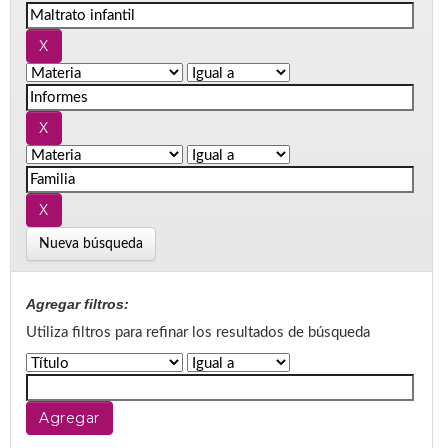
Nueva búsqueda
Agregar filtros:
Utiliza filtros para refinar los resultados de búsqueda