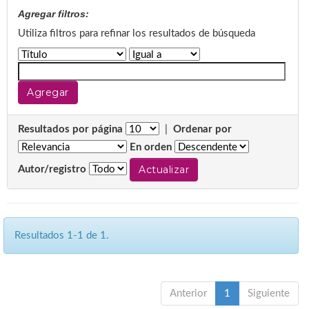
Agregar filtros:
Utiliza filtros para refinar los resultados de búsqueda
Resultados por página
|
Ordenar por
En orden
Autor/registro
Resultados 1-1 de 1.
Anterior
1
Siguiente