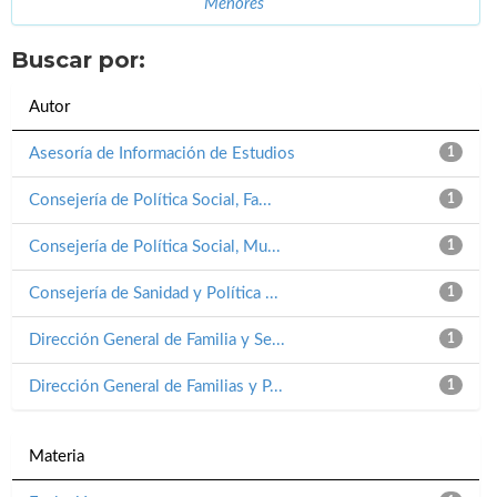
Menores
Buscar por:
Autor
Asesoría de Información de Estudios
1
Consejería de Política Social, Fa...
1
Consejería de Política Social, Mu...
1
Consejería de Sanidad y Política ...
1
Dirección General de Familia y Se...
1
Dirección General de Familias y P...
1
Materia