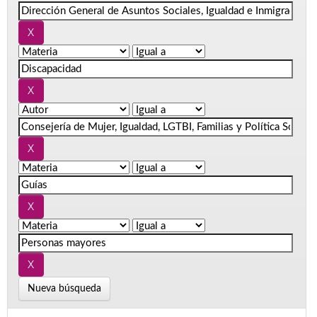
Nueva búsqueda