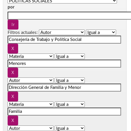
por
Filtros actuales: