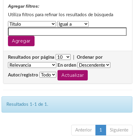
Agregar filtros:
Utiliza filtros para refinar los resultados de búsqueda
Resultados por página
|
Ordenar por
En orden
Autor/registro
Resultados 1-1 de 1.
Anterior
1
Siguiente