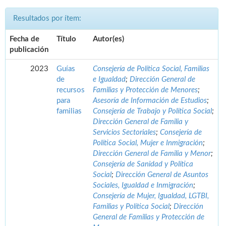
Resultados por ítem:
Fecha de
Título
Autor(es)
publicación
2023
Guías
Consejería de Política Social, Familias
de
e Igualdad
;
Dirección General de
recursos
Familias y Protección de Menores
;
para
Asesoría de Información de Estudios
;
familias
Consejería de Trabajo y Política Social
;
Dirección General de Familia y
Servicios Sectoriales
;
Consejería de
Política Social, Mujer e Inmigración
;
Dirección General de Familia y Menor
;
Consejería de Sanidad y Política
Social
;
Dirección General de Asuntos
Sociales, Igualdad e Inmigración
;
Consejería de Mujer, Igualdad, LGTBI,
Familias y Política Social
;
Dirección
General de Familias y Protección de