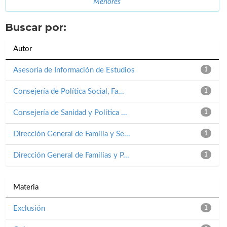
Menores
Buscar por:
Autor
Asesoría de Información de Estudios
1
Consejería de Política Social, Fa...
1
Consejería de Sanidad y Política ...
1
Dirección General de Familia y Se...
1
Dirección General de Familias y P...
1
Materia
Exclusión
1