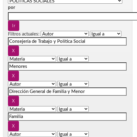
por
Filtros actuales: