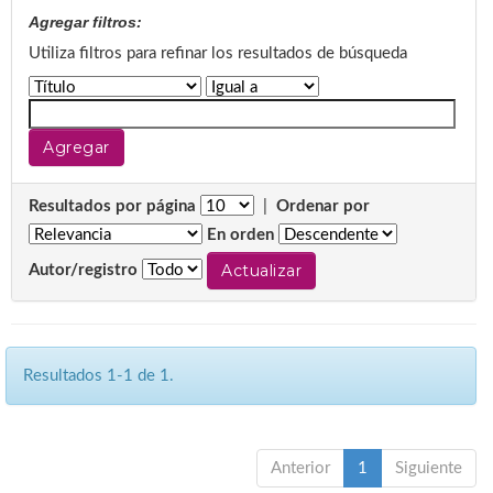
Agregar filtros:
Utiliza filtros para refinar los resultados de búsqueda
Resultados por página
|
Ordenar por
En orden
Autor/registro
Resultados 1-1 de 1.
Anterior
1
Siguiente