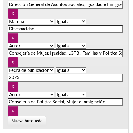
Nueva búsqueda