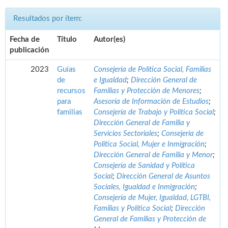
Resultados por ítem:
Fecha de
Título
Autor(es)
publicación
2023
Guías
Consejería de Política Social, Familias
de
e Igualdad
;
Dirección General de
recursos
Familias y Protección de Menores
;
para
Asesoría de Información de Estudios
;
familias
Consejería de Trabajo y Política Social
;
Dirección General de Familia y
Servicios Sectoriales
;
Consejería de
Política Social, Mujer e Inmigración
;
Dirección General de Familia y Menor
;
Consejería de Sanidad y Política
Social
;
Dirección General de Asuntos
Sociales, Igualdad e Inmigración
;
Consejería de Mujer, Igualdad, LGTBI,
Familias y Política Social
;
Dirección
General de Familias y Protección de