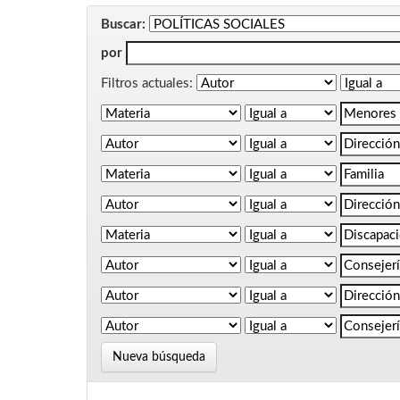
Buscar:
por
Filtros actuales:
Nueva búsqueda