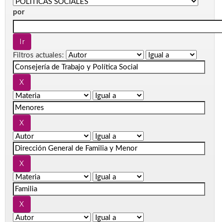
por
Filtros actuales: