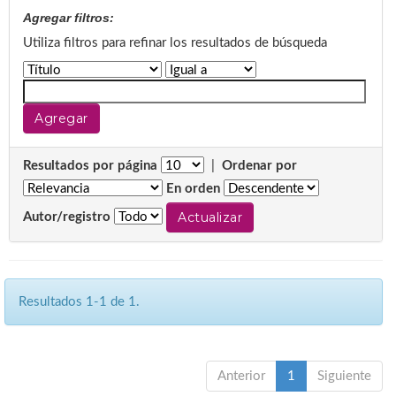
Agregar filtros:
Utiliza filtros para refinar los resultados de búsqueda
Resultados por página
|
Ordenar por
En orden
Autor/registro
Resultados 1-1 de 1.
Anterior
1
Siguiente