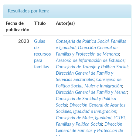
Resultados por ítem:
Fecha de
Título
Autor(es)
publicación
2023
Guías
Consejería de Política Social, Familias
de
e Igualdad
;
Dirección General de
recursos
Familias y Protección de Menores
;
para
Asesoría de Información de Estudios
;
familias
Consejería de Trabajo y Política Social
;
Dirección General de Familia y
Servicios Sectoriales
;
Consejería de
Política Social, Mujer e Inmigración
;
Dirección General de Familia y Menor
;
Consejería de Sanidad y Política
Social
;
Dirección General de Asuntos
Sociales, Igualdad e Inmigración
;
Consejería de Mujer, Igualdad, LGTBI,
Familias y Política Social
;
Dirección
General de Familias y Protección de