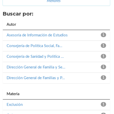
Menores
Buscar por:
Autor
Asesoría de Información de Estudios
1
Consejería de Política Social, Fa...
1
Consejería de Sanidad y Política ...
1
Dirección General de Familia y Se...
1
Dirección General de Familias y P...
1
Materia
Exclusión
1