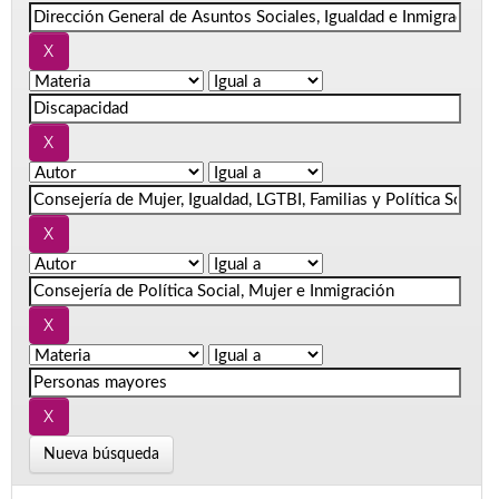
Nueva búsqueda