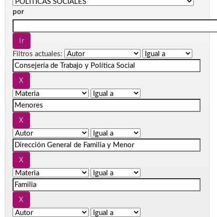
por
Filtros actuales: