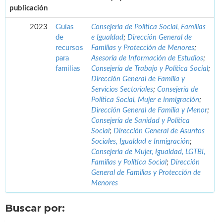
publicación
2023
Guías
Consejería de Política Social, Familias
de
e Igualdad
;
Dirección General de
recursos
Familias y Protección de Menores
;
para
Asesoría de Información de Estudios
;
familias
Consejería de Trabajo y Política Social
;
Dirección General de Familia y
Servicios Sectoriales
;
Consejería de
Política Social, Mujer e Inmigración
;
Dirección General de Familia y Menor
;
Consejería de Sanidad y Política
Social
;
Dirección General de Asuntos
Sociales, Igualdad e Inmigración
;
Consejería de Mujer, Igualdad, LGTBI,
Familias y Política Social
;
Dirección
General de Familias y Protección de
Menores
Buscar por: