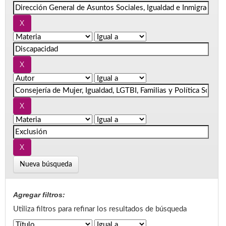
Nueva búsqueda
Agregar filtros:
Utiliza filtros para refinar los resultados de búsqueda