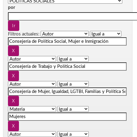
por
Filtros actuales: