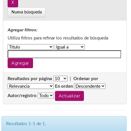
Nueva búsqueda
Agregar filtros:
Utiliza filtros para refinar los resultados de búsqueda
Resultados por página
|
Ordenar por
En orden
Autor/registro
Resultados 1-1 de 1.