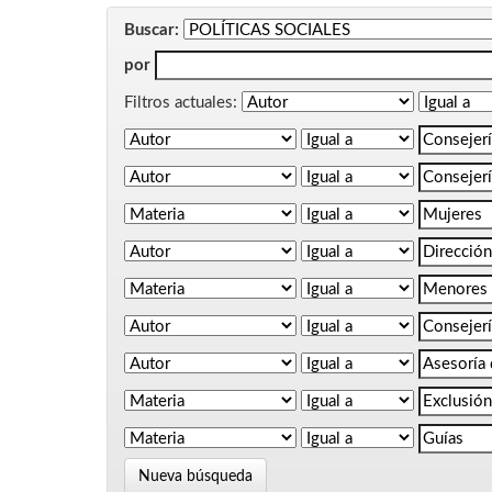
Buscar:
por
Filtros actuales:
Nueva búsqueda