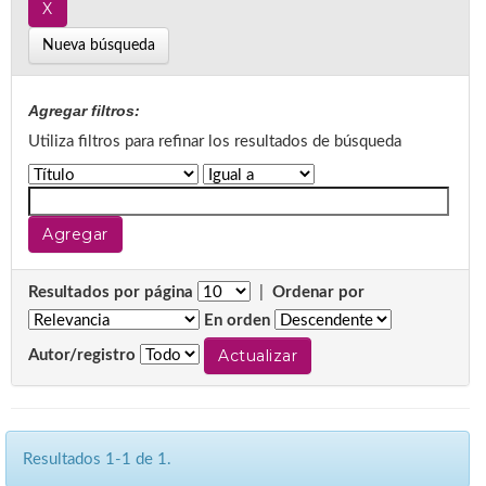
Nueva búsqueda
Agregar filtros:
Utiliza filtros para refinar los resultados de búsqueda
Resultados por página
|
Ordenar por
En orden
Autor/registro
Resultados 1-1 de 1.