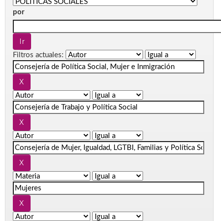
por
Filtros actuales: