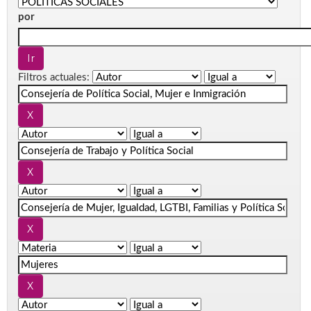
por
Filtros actuales: