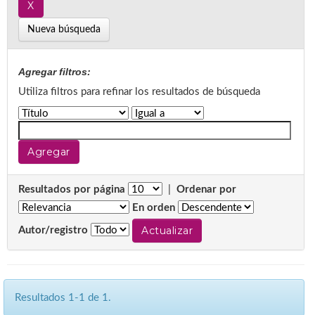
Nueva búsqueda
Agregar filtros:
Utiliza filtros para refinar los resultados de búsqueda
Resultados por página
|
Ordenar por
En orden
Autor/registro
Resultados 1-1 de 1.