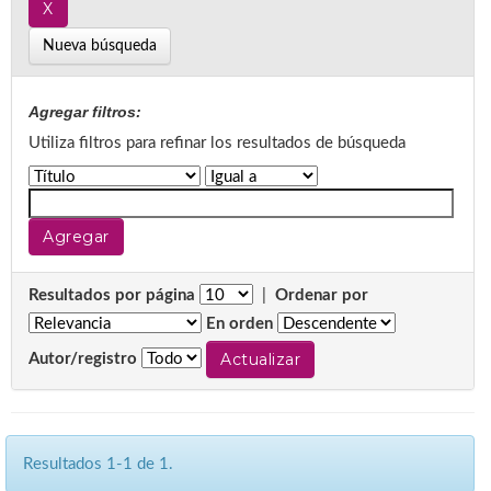
Nueva búsqueda
Agregar filtros:
Utiliza filtros para refinar los resultados de búsqueda
Resultados por página
|
Ordenar por
En orden
Autor/registro
Resultados 1-1 de 1.