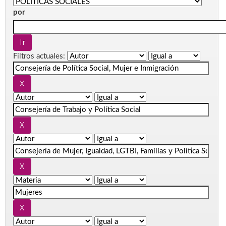
por
Filtros actuales: