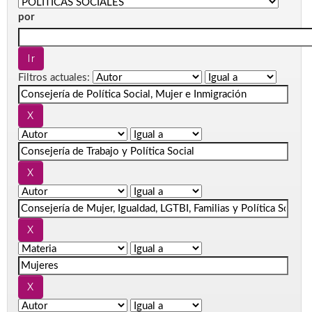
por
Filtros actuales: