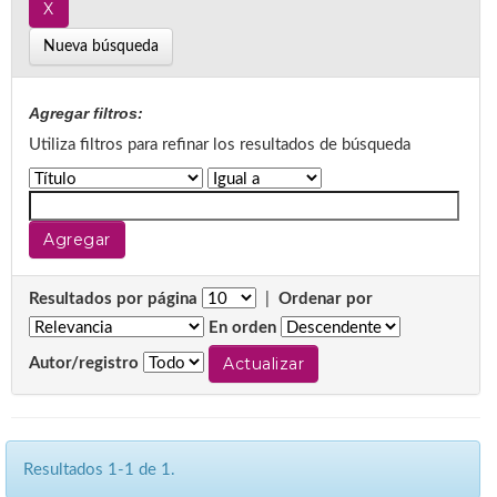
Nueva búsqueda
Agregar filtros:
Utiliza filtros para refinar los resultados de búsqueda
Resultados por página
|
Ordenar por
En orden
Autor/registro
Resultados 1-1 de 1.