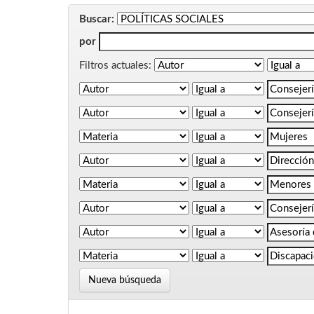
Buscar:
por
Filtros actuales:
Nueva búsqueda