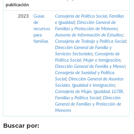
publicación
2023
Guías
Consejería de Política Social, Familias
de
e Igualdad
;
Dirección General de
recursos
Familias y Protección de Menores
;
para
Asesoría de Información de Estudios
;
familias
Consejería de Trabajo y Política Social
;
Dirección General de Familia y
Servicios Sectoriales
;
Consejería de
Política Social, Mujer e Inmigración
;
Dirección General de Familia y Menor
;
Consejería de Sanidad y Política
Social
;
Dirección General de Asuntos
Sociales, Igualdad e Inmigración
;
Consejería de Mujer, Igualdad, LGTBI,
Familias y Política Social
;
Dirección
General de Familias y Protección de
Menores
Buscar por: