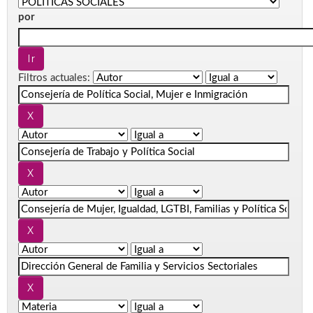
por
Filtros actuales: