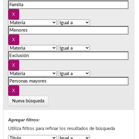
Nueva búsqueda
Agregar filtros:
Utiliza filtros para refinar los resultados de búsqueda