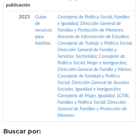
publicación
2023
Guías
Consejería de Política Social, Familias
de
e Igualdad
;
Dirección General de
recursos
Familias y Protección de Menores
;
para
Asesoría de Información de Estudios
;
familias
Consejería de Trabajo y Política Social
;
Dirección General de Familia y
Servicios Sectoriales
;
Consejería de
Política Social, Mujer e Inmigración
;
Dirección General de Familia y Menor
;
Consejería de Sanidad y Política
Social
;
Dirección General de Asuntos
Sociales, Igualdad e Inmigración
;
Consejería de Mujer, Igualdad, LGTBI,
Familias y Política Social
;
Dirección
General de Familias y Protección de
Menores
Buscar por: