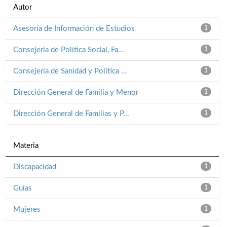
Autor
Asesoría de Información de Estudios
1
Consejería de Política Social, Fa...
1
Consejería de Sanidad y Política ...
1
Dirección General de Familia y Menor
1
Dirección General de Familias y P...
1
Materia
Discapacidad
1
Guías
1
Mujeres
1