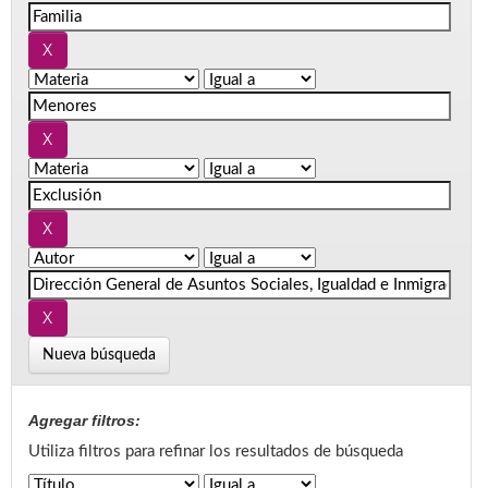
Nueva búsqueda
Agregar filtros:
Utiliza filtros para refinar los resultados de búsqueda