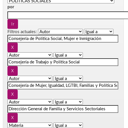
por
Filtros actuales: