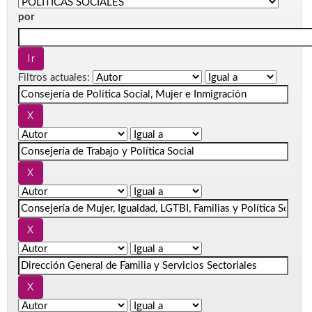
por
Filtros actuales: