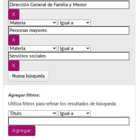
Nueva búsqueda
Agregar filtros:
Utiliza filtros para refinar los resultados de búsqueda