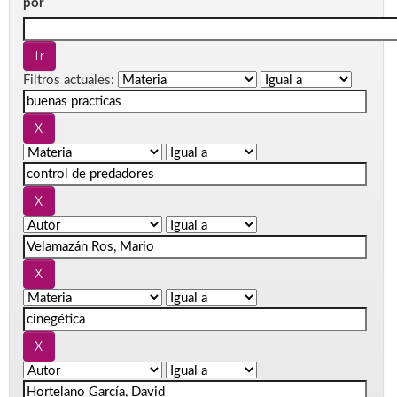
por
Filtros actuales: