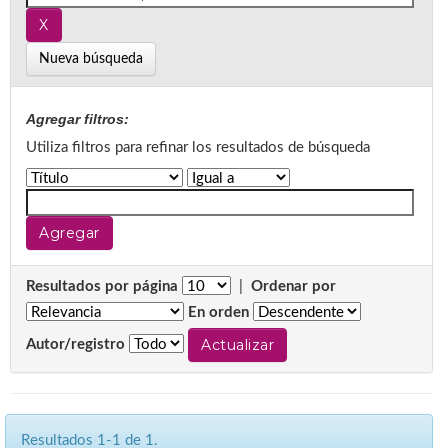
Nueva búsqueda
Agregar filtros:
Utiliza filtros para refinar los resultados de búsqueda
Resultados por página
|
Ordenar por
En orden
Autor/registro
Resultados 1-1 de 1.