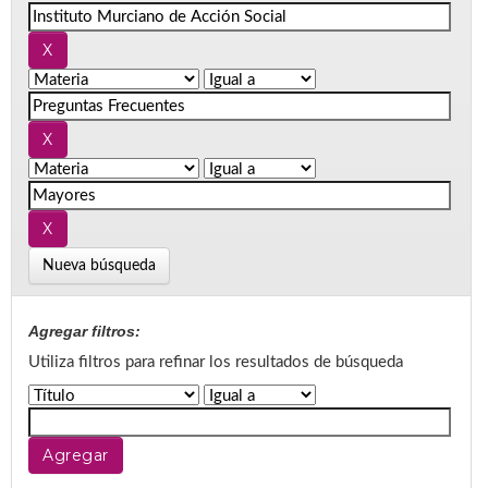
Nueva búsqueda
Agregar filtros:
Utiliza filtros para refinar los resultados de búsqueda