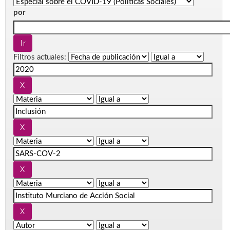
por
Filtros actuales: