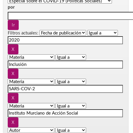
por
Filtros actuales: