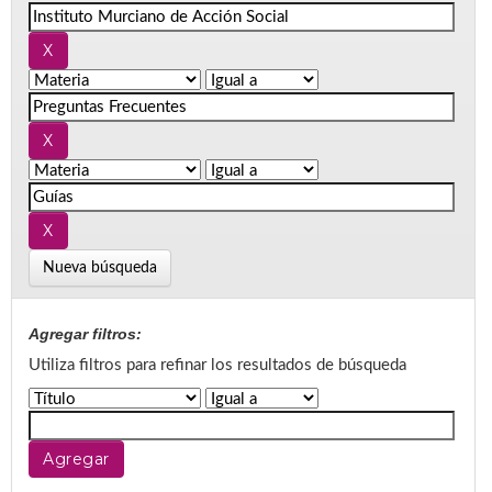
Nueva búsqueda
Agregar filtros:
Utiliza filtros para refinar los resultados de búsqueda