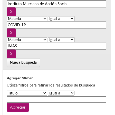
Nueva búsqueda
Agregar filtros:
Utiliza filtros para refinar los resultados de búsqueda