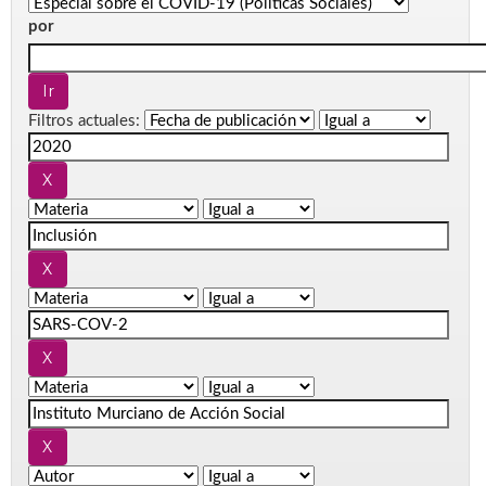
por
Filtros actuales: