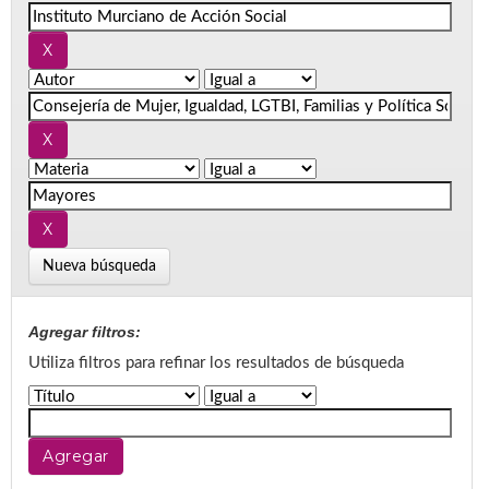
Nueva búsqueda
Agregar filtros:
Utiliza filtros para refinar los resultados de búsqueda