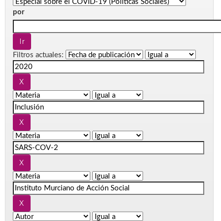
por
Filtros actuales: