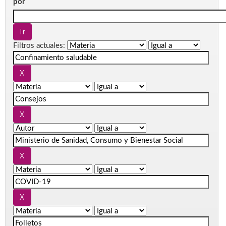
por
Filtros actuales: