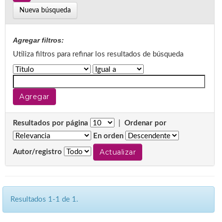
Nueva búsqueda
Agregar filtros:
Utiliza filtros para refinar los resultados de búsqueda
Resultados por página
|
Ordenar por
En orden
Autor/registro
Resultados 1-1 de 1.