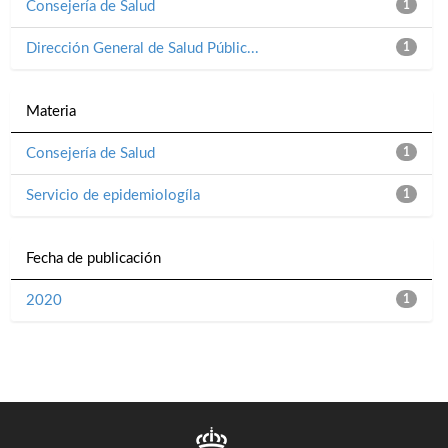
Consejería de Salud
1
Dirección General de Salud Públic...
1
Materia
Consejería de Salud
1
Servicio de epidemiologíla
1
Fecha de publicación
2020
1