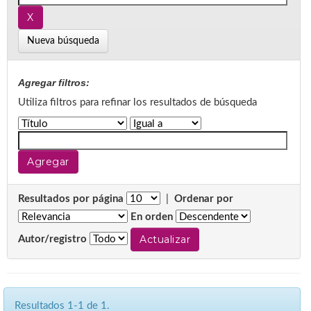
Nueva búsqueda
Agregar filtros:
Utiliza filtros para refinar los resultados de búsqueda
Resultados por página
|
Ordenar por
En orden
Autor/registro
Resultados 1-1 de 1.