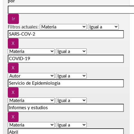
por
Filtros actuales: