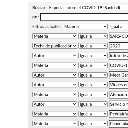
Buscar:
por
Filtros actuales: