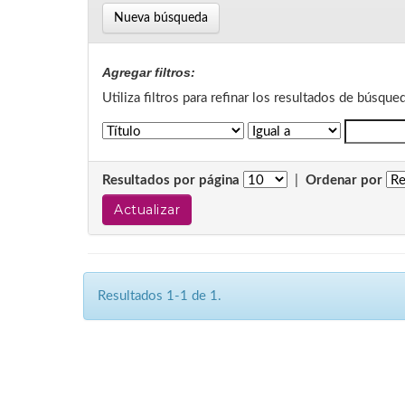
Nueva búsqueda
Agregar filtros:
Utiliza filtros para refinar los resultados de búsque
Resultados por página
|
Ordenar por
Resultados 1-1 de 1.