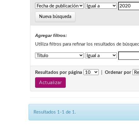
Nueva búsqueda
Agregar filtros:
Utiliza filtros para refinar los resultados de búsque
Resultados por página
|
Ordenar por
Resultados 1-1 de 1.