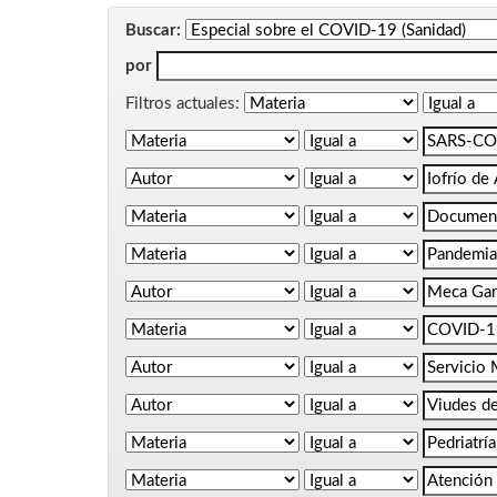
Buscar:
por
Filtros actuales: