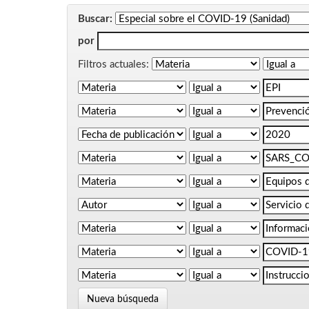
Buscar:
por
Filtros actuales:
Nueva búsqueda