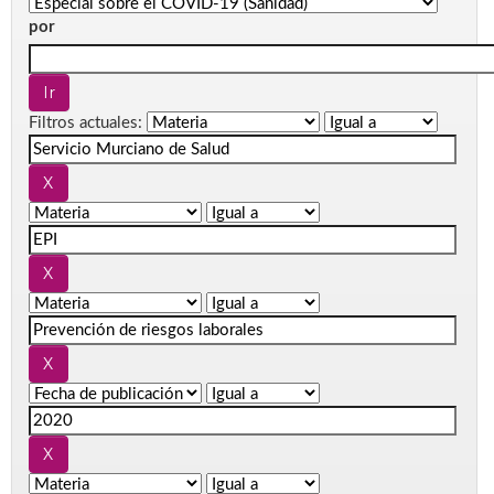
por
Filtros actuales: