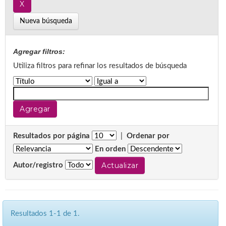
Nueva búsqueda
Agregar filtros:
Utiliza filtros para refinar los resultados de búsqueda
Resultados por página
|
Ordenar por
En orden
Autor/registro
Resultados 1-1 de 1.