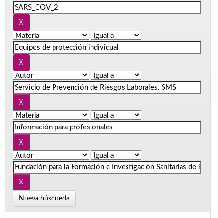
Nueva búsqueda