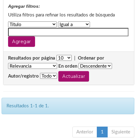
Agregar filtros:
Utiliza filtros para refinar los resultados de búsqueda
Resultados por página
|
Ordenar por
En orden
Autor/registro
Resultados 1-1 de 1.
Anterior
1
Siguiente