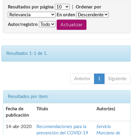
Resultados por página
|
Ordenar por
En orden
Autor/registro
Resultados 1-1 de 1.
Anterior
1
Siguiente
Resultados por ítem:
Fecha de
Título
Autor(es)
publicación
14-abr-2020
Recomendaciones para la
Servicio
prevención del COVID-19
Murciano de