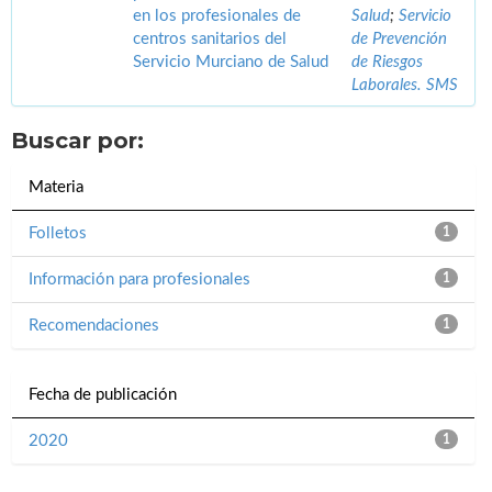
en los profesionales de
Salud
;
Servicio
centros sanitarios del
de Prevención
Servicio Murciano de Salud
de Riesgos
Laborales. SMS
Buscar por:
Materia
Folletos
1
Información para profesionales
1
Recomendaciones
1
Fecha de publicación
2020
1