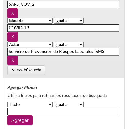
Nueva búsqueda
Agregar filtros:
Utiliza filtros para refinar los resultados de búsqueda