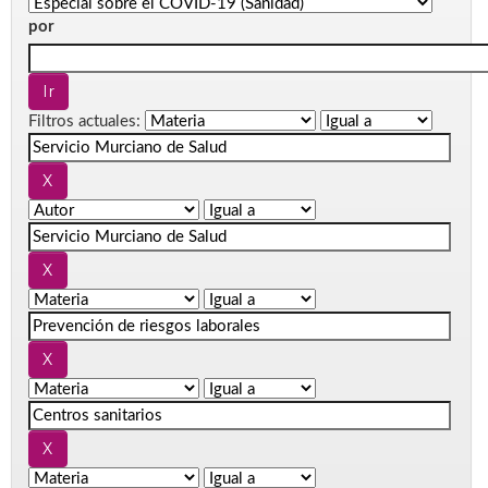
por
Filtros actuales: