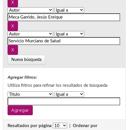
Nueva búsqueda
Agregar filtros:
Utiliza filtros para refinar los resultados de búsqueda
Resultados por página
|
Ordenar por