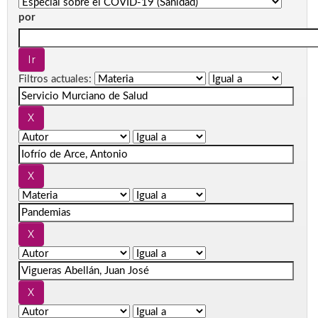
por
Filtros actuales: