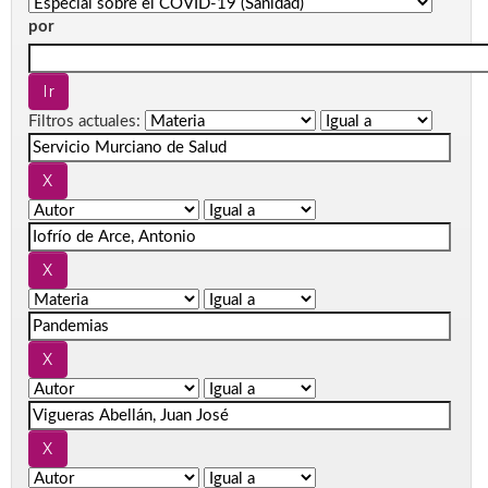
por
Filtros actuales: