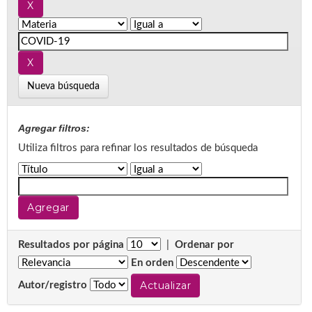
Nueva búsqueda
Agregar filtros:
Utiliza filtros para refinar los resultados de búsqueda
Resultados por página
|
Ordenar por
En orden
Autor/registro