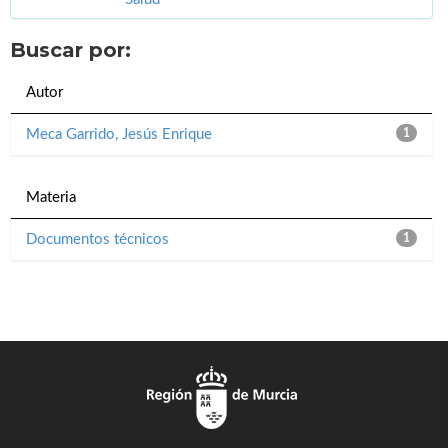
Buscar por:
Autor
Meca Garrido, Jesús Enrique
1
Materia
Documentos técnicos
1