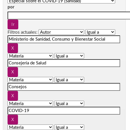
por
Filtros actuales: