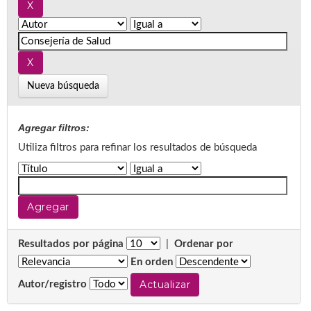
Nueva búsqueda
Agregar filtros:
Utiliza filtros para refinar los resultados de búsqueda
Resultados por página
|
Ordenar por
En orden
Autor/registro