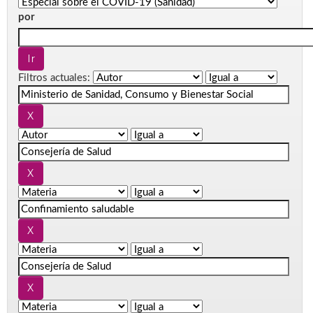
por
Filtros actuales: