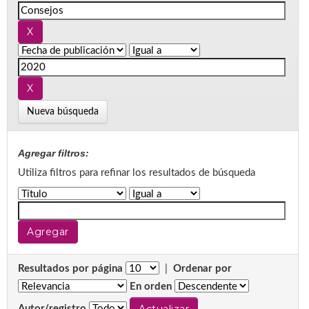
Nueva búsqueda
Agregar filtros:
Utiliza filtros para refinar los resultados de búsqueda
Resultados por página
|
Ordenar por
En orden
Autor/registro