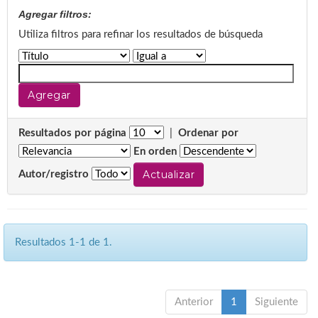
Agregar filtros:
Utiliza filtros para refinar los resultados de búsqueda
Resultados por página
|
Ordenar por
En orden
Autor/registro
Resultados 1-1 de 1.
Anterior
1
Siguiente