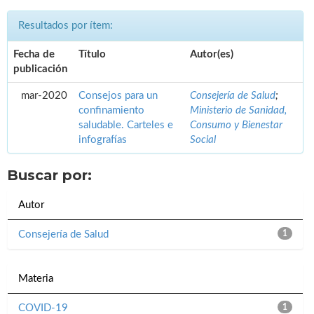
Resultados por ítem:
Fecha de
Título
Autor(es)
publicación
mar-2020
Consejos para un
Consejería de Salud
;
confinamiento
Ministerio de Sanidad,
saludable. Carteles e
Consumo y Bienestar
infografías
Social
Buscar por:
Autor
Consejería de Salud
1
Materia
COVID-19
1