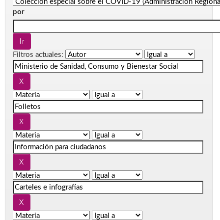
por
Filtros actuales: