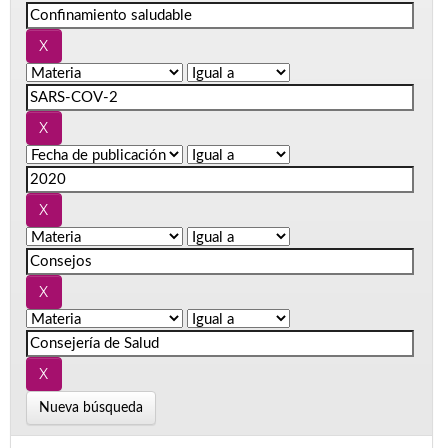
Nueva búsqueda