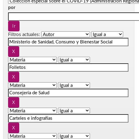
por
Filtros actuales: