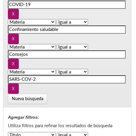
Nueva búsqueda
Agregar filtros:
Utiliza filtros para refinar los resultados de búsqueda