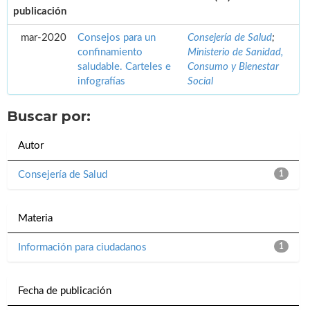
publicación
mar-2020
Consejos para un
Consejería de Salud
;
confinamiento
Ministerio de Sanidad,
saludable. Carteles e
Consumo y Bienestar
infografías
Social
Buscar por:
Autor
Consejería de Salud
1
Materia
Información para ciudadanos
1
Fecha de publicación