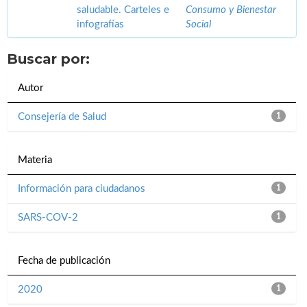
saludable. Carteles e
Consumo y Bienestar
infografías
Social
Buscar por:
Autor
Consejería de Salud
1
Materia
Información para ciudadanos
1
SARS-COV-2
1
Fecha de publicación
2020
1