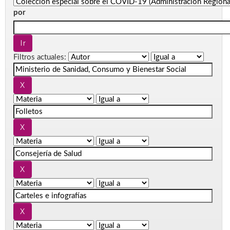
por
Filtros actuales: