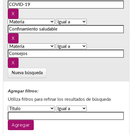
Nueva búsqueda
Agregar filtros:
Utiliza filtros para refinar los resultados de búsqueda