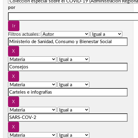
por
Filtros actuales: