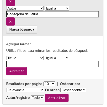
Nueva búsqueda
Agregar filtros:
Utiliza filtros para refinar los resultados de búsqueda
Resultados por página
|
Ordenar por
En orden
Autor/registro