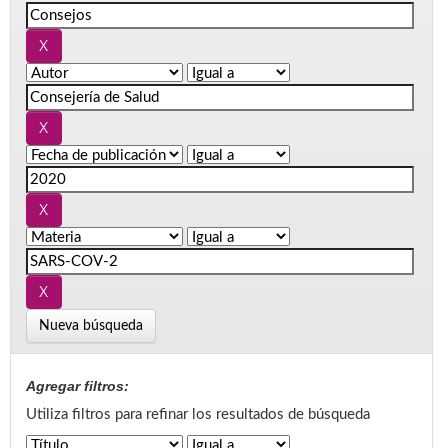
Nueva búsqueda
Agregar filtros:
Utiliza filtros para refinar los resultados de búsqueda