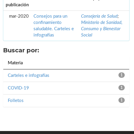
publicación
mar-2020
Consejos para un
Consejería de Salud
;
confinamiento
Ministerio de Sanidad,
saludable. Carteles e
Consumo y Bienestar
infografías
Social
Buscar por:
Materia
Carteles e infografías
1
COVID-19
1
Folletos
1