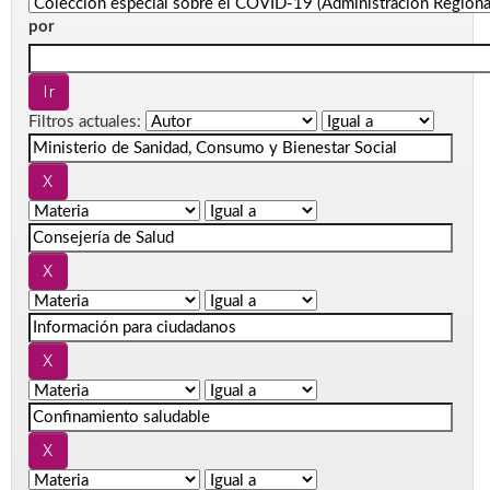
por
Filtros actuales: