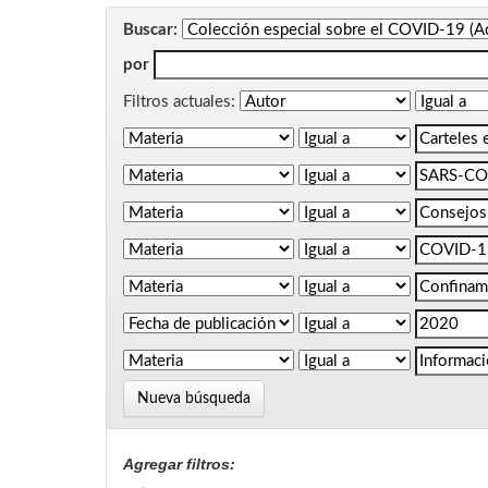
Buscar:
por
Filtros actuales:
Nueva búsqueda
Agregar filtros: