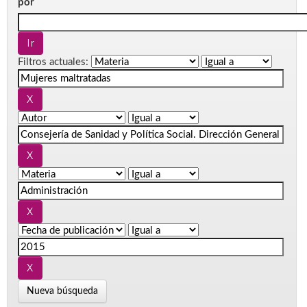
por
Filtros actuales:
Nueva búsqueda