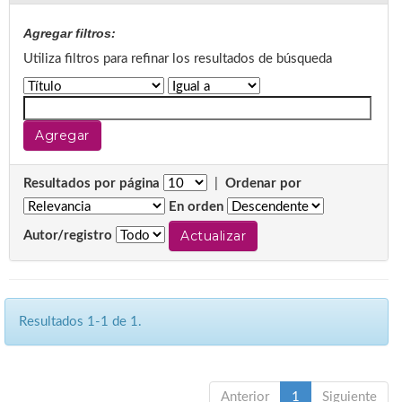
Agregar filtros:
Utiliza filtros para refinar los resultados de búsqueda
Resultados por página
|
Ordenar por
En orden
Autor/registro
Resultados 1-1 de 1.
Anterior
1
Siguiente