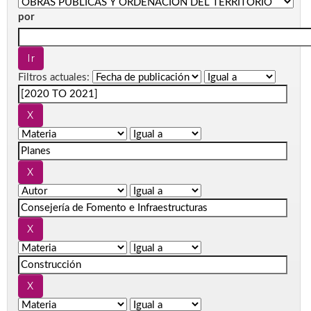
por
Filtros actuales: