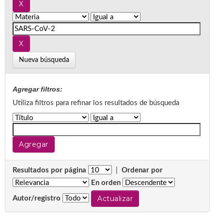
Nueva búsqueda
Agregar filtros:
Utiliza filtros para refinar los resultados de búsqueda
Resultados por página
|
Ordenar por
En orden
Autor/registro