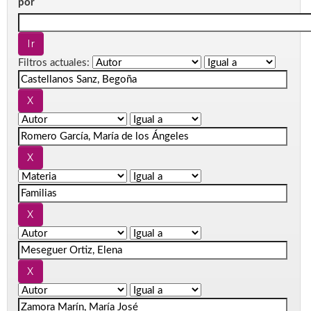
por
Filtros actuales: