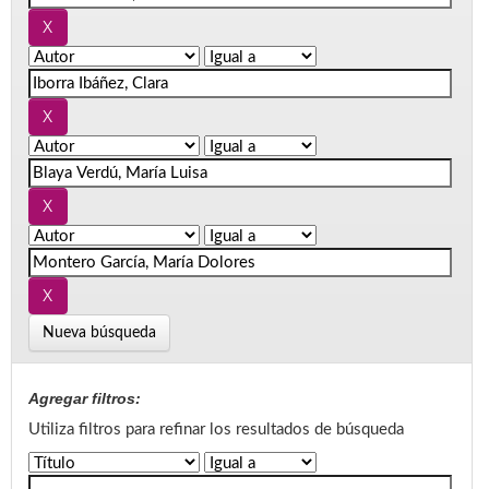
Nueva búsqueda
Agregar filtros:
Utiliza filtros para refinar los resultados de búsqueda