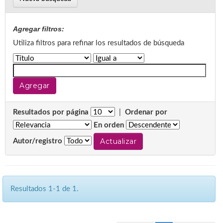
Agregar filtros:
Utiliza filtros para refinar los resultados de búsqueda
Resultados por página
|
Ordenar por
En orden
Autor/registro
Resultados 1-1 de 1.