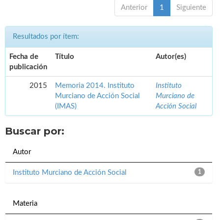
Anterior
1
Siguiente
Resultados por ítem:
Fecha de
Título
Autor(es)
publicación
2015
Memoria 2014. Instituto
Instituto
Murciano de Acción Social
Murciano de
(IMAS)
Acción Social
Buscar por:
Autor
Instituto Murciano de Acción Social
1
Materia