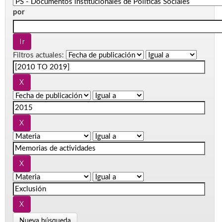
por
Filtros actuales:
Nueva búsqueda