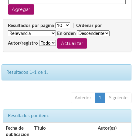
Resultados por página
|
Ordenar por
En orden
Autor/registro
Resultados 1-1 de 1.
Anterior
1
Siguiente
Resultados por ítem:
Fecha de
Título
Autor(es)
publicación