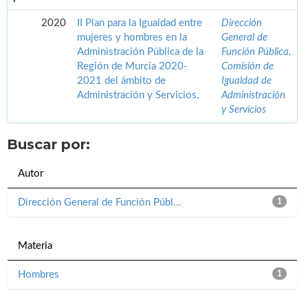
2020
II Plan para la Igualdad entre
Dirección
mujeres y hombres en la
General de
Administración Pública de la
Función Pública,
Región de Murcia 2020-
Comisión de
2021 del ámbito de
Igualdad de
Administración y Servicios.
Administración
y Servicios
Buscar por:
Autor
Dirección General de Función Públ...
1
Materia
Hombres
1