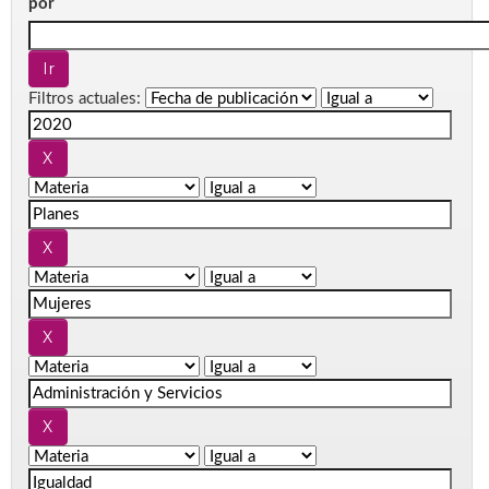
por
Filtros actuales: