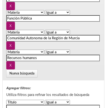
Nueva búsqueda
Agregar filtros:
Utiliza filtros para refinar los resultados de búsqueda