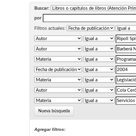
Buscar:
por
Filtros actuales:
Nueva búsqueda
Agregar filtros: