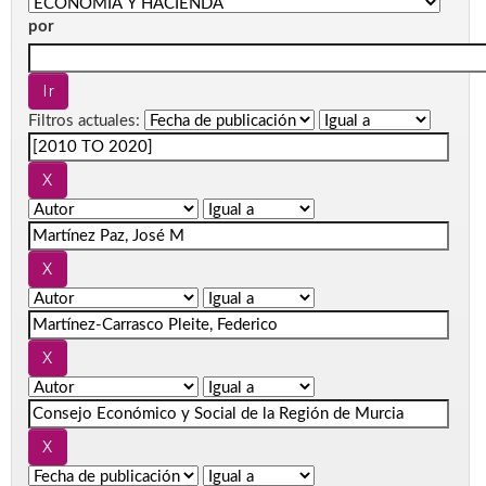
por
Filtros actuales: