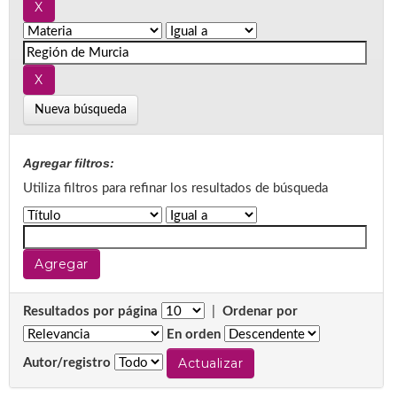
Nueva búsqueda
Agregar filtros:
Utiliza filtros para refinar los resultados de búsqueda
Resultados por página
|
Ordenar por
En orden
Autor/registro