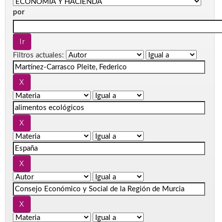
por
Filtros actuales: