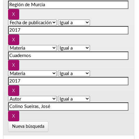
Nueva búsqueda