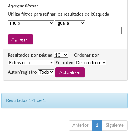
Agregar filtros:
Utiliza filtros para refinar los resultados de búsqueda
Resultados por página
|
Ordenar por
En orden
Autor/registro
Resultados 1-1 de 1.
Anterior
1
Siguiente