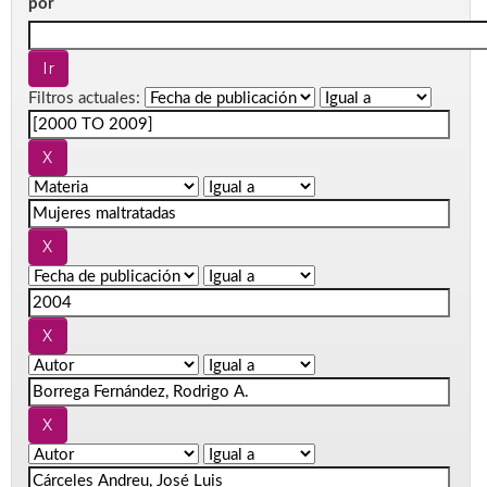
por
Filtros actuales: