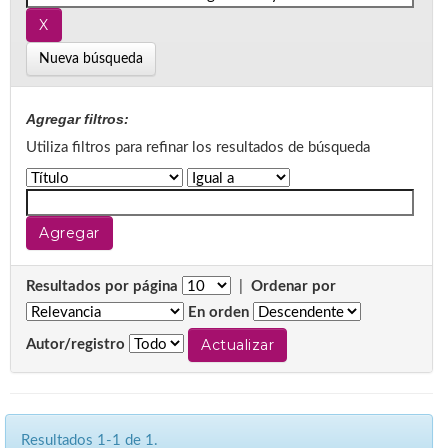
Nueva búsqueda
Agregar filtros:
Utiliza filtros para refinar los resultados de búsqueda
Resultados por página
|
Ordenar por
En orden
Autor/registro
Resultados 1-1 de 1.