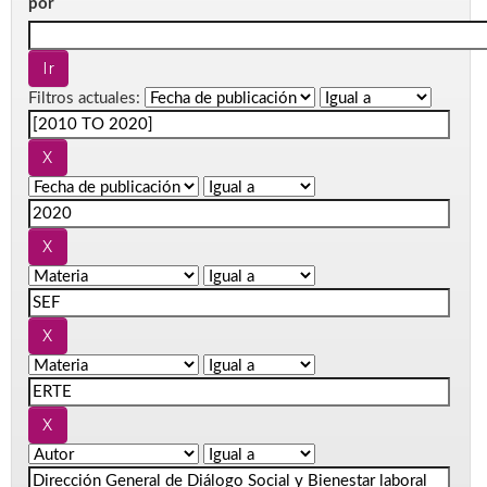
por
Filtros actuales: